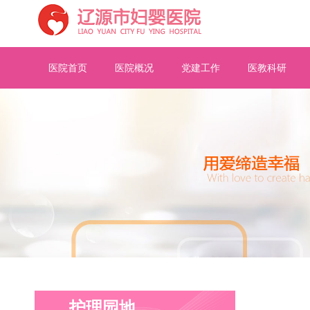
医院首页
医院概况
党建工作
医教科研
护理园地