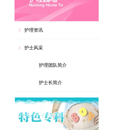
Nursing Home To
护理资讯
护士风采
护理团队简介
护士长简介