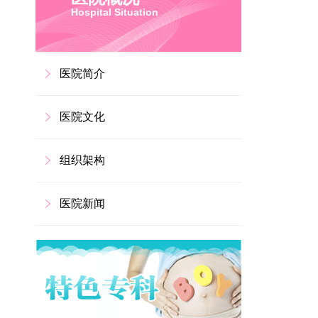
Hospital Situation
医院简介
医院文化
组织架构
医院新闻