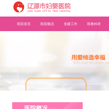
医院首页
医院概况
党建工作
医教科研
医院概况