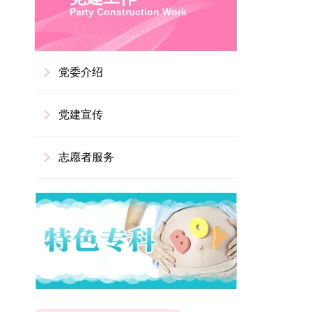
Party Construction Work
党委介绍
党建宣传
志愿者服务