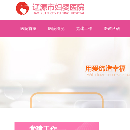
医院首页
医院概况
党建工作
医教科研
党建工作