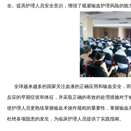
全。提高护理人员安全意识，增强了规避输血护理风险的能
全球越来越多的国家关注血液的正确应用和输血安全，而
反应的早期症状和体征，并采取正确的有效的处理措施对于
使护理人员更熟练掌握输血术操作规程的重要性，掌握输血
杜绝各项隐患的发生，为临床护理人员提供了实践指南。