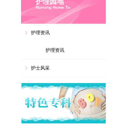
护理园地
Nursing Home To
护理资讯
护理资讯
护士风采