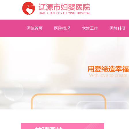
医院首页
医院概况
党建工作
医教科研