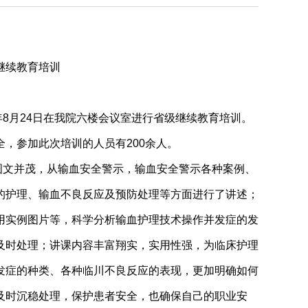
继续教育培训
8月24日在我院六楼会议室进行省级继续教育培训。
，参加此次培训的人员有200余人。
文并茂，从输血安全警示，输血安全警示各种案例、
的护理、输血不良反应及预防处理等方面进行了讲述；
用实例图片等，科学分析输血护理技术操作并发症的发
及时处理；讲课内容丰富翔实，实用性强，为临床护理
发症的种类、各种临川不良反应的表现，更加明确如何
及时沉稳处理，保护患者安全，也确保自己的职业安